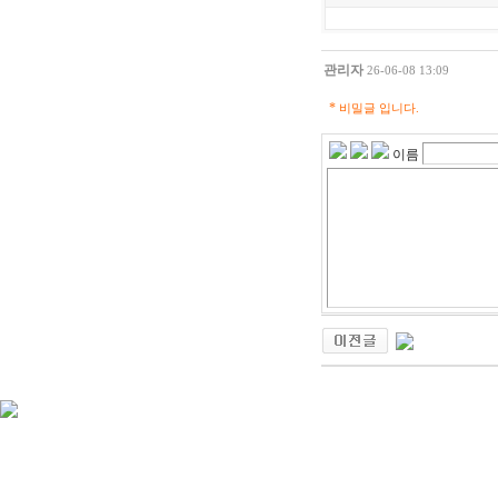
관리자
26-06-08 13:09
*
비밀글 입니다.
이름