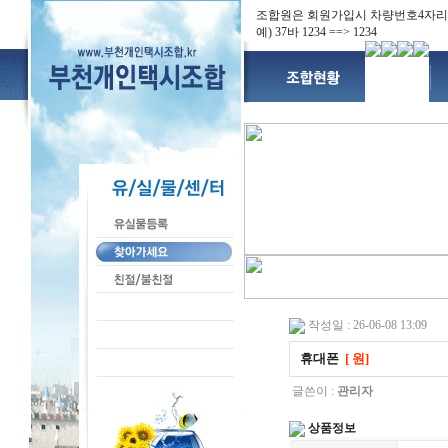
조합원은 회원가입시 차량번호4자리
예) 37바 1234 ==> 1234
작성일 : 26-06-08 13:09
휴대폰
[ 원]
글쓴이 :
관리자
상품정보