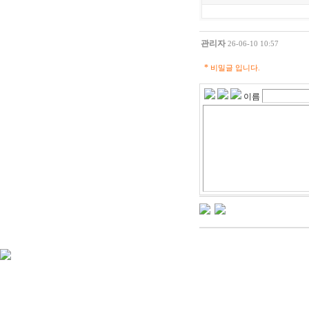
관리자
26-06-10 10:57
*
비밀글 입니다.
이름